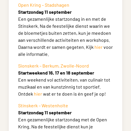
Open Kring – Stadshagen
Startzondag 11 september
Een gezamenlijke startzondag in en met de
Stinskerk. Na de feestelijke dienst waarin we
de bloemetjes buiten zetten, kun je meedoen
aan verschillende activiteiten en workshops.
Daarna wordt er samen gegeten. Kijk
hier
voor
alle informatie.
Sionskerk – Berkum, Zwolle-Noord
Startweekend 16, 17 en 18 september
Een weekend vol activiteiten, van culinair tot
muzikaal en van kunstzinnig tot sportief.
Ontdek
hier
wat er te doen is én geef je op!
Stinskerk – Westenholte
Startzondag 11 september
Een gezamenlijke startzondag met de Open
Kring. Na de feestelijke dienst kun je