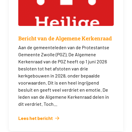
Bericht van de Algemene Kerkenraad
Aan de gemeenteleden van de Protestantse
Gemeente Zwolle (PGZ). De Algemene
Kerkenraad van de PGZ heeft op 1 juni 2026
besloten tot het afstoten van drie
kerkgebouwen in 2028, onder bepaalde
voorwaarden. Dit is een heel ingrijpend
besluit en geeft veel verdriet en emotie. De
leden van de Algemene Kerkenraad delen in
dit verdriet. Toch…
Lees het bericht