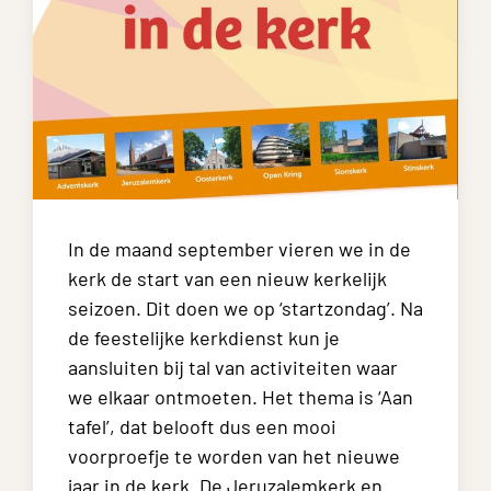
In de maand september vieren we in de
kerk de start van een nieuw kerkelijk
seizoen. Dit doen we op ‘startzondag’. Na
de feestelijke kerkdienst kun je
aansluiten bij tal van activiteiten waar
we elkaar ontmoeten. Het thema is ‘Aan
tafel’, dat belooft dus een mooi
voorproefje te worden van het nieuwe
jaar in de kerk. De Jeruzalemkerk en