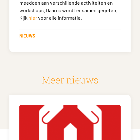
meedoen aan verschillende activiteiten en
workshops. Daarna wordt er samen gegeten.
Kijk
hier
voor alle informatie.
NIEUWS
Meer nieuws