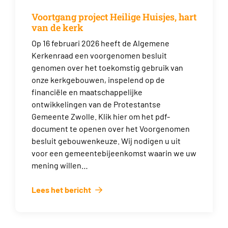
Voortgang project Heilige Huisjes, hart
van de kerk
Op 16 februari 2026 heeft de Algemene
Kerkenraad een voorgenomen besluit
genomen over het toekomstig gebruik van
onze kerkgebouwen, inspelend op de
financiële en maatschappelijke
ontwikkelingen van de Protestantse
Gemeente Zwolle. Klik hier om het pdf-
document te openen over het Voorgenomen
besluit gebouwenkeuze. Wij nodigen u uit
voor een gemeentebijeenkomst waarin we uw
mening willen…
Lees het bericht