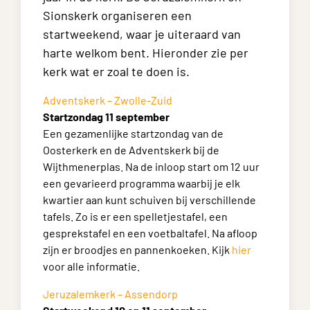
Sionskerk organiseren een
startweekend, waar je uiteraard van
harte welkom bent. Hieronder zie per
kerk wat er zoal te doen is.
Adventskerk – Zwolle-Zuid
Startzondag 11 september
Een gezamenlijke startzondag van de
Oosterkerk en de Adventskerk bij de
Wijthmenerplas. Na de inloop start om 12 uur
een gevarieerd programma waarbij je elk
kwartier aan kunt schuiven bij verschillende
tafels. Zo is er een spelletjestafel, een
gesprekstafel en een voetbaltafel. Na afloop
zijn er broodjes en pannenkoeken. Kijk
hier
voor alle informatie.
Jeruzalemkerk – Assendorp