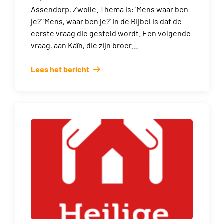
Assendorp, Zwolle. Thema is: ‘Mens waar ben
je?’ ‘Mens, waar ben je?’ In de Bijbel is dat de
eerste vraag die gesteld wordt. Een volgende
vraag, aan Kaïn, die zijn broer…
Lees het bericht