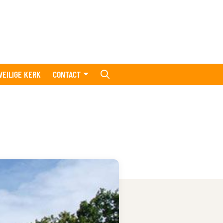
VEILIGE KERK
CONTACT