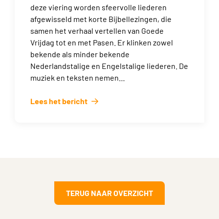
deze viering worden sfeervolle liederen
afgewisseld met korte Bijbellezingen, die
samen het verhaal vertellen van Goede
Vrijdag tot en met Pasen. Er klinken zowel
bekende als minder bekende
Nederlandstalige en Engelstalige liederen. De
muziek en teksten nemen…
Lees het bericht
TERUG NAAR OVERZICHT