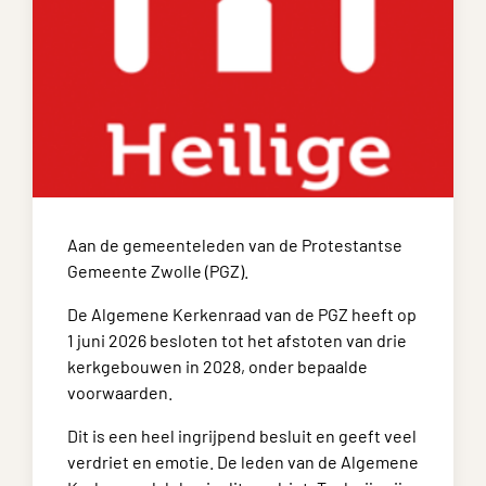
Aan de gemeenteleden van de Protestantse
Gemeente Zwolle (PGZ).
De Algemene Kerkenraad van de PGZ heeft op
1 juni 2026 besloten tot het afstoten van drie
kerkgebouwen in 2028, onder bepaalde
voorwaarden.
Dit is een heel ingrijpend besluit en geeft veel
verdriet en emotie. De leden van de Algemene