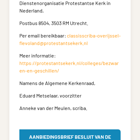
Dienstenorganisatie Protestantse Kerk in
Nederland,
Postbus 8504, 3503 RM Utrecht.
Per email bereikbaar:
classisscriba-overijssel-
flevoland@protestantsekerk.nl
Meer informatie:
https://protestantsekerk.nl/colleges/bezwar
en-en-geschillen/
Namens de Algemene Kerkenraad,
Eduard Metselaar, voorzitter
Anneke van der Meulen, scriba.
AANBIEDINGSBRIEF BESLUIT VAN DE