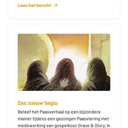
Lees het bericht
Een nieuw begin
Beleef het Paasverhaal op een bijzondere
manier tijdens een gezongen Paasviering met
medewerking van gospelkoor Grace & Glory. In