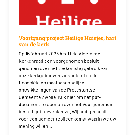
Voortgang project Heilige Huisjes, hart
van de kerk
Op 16 februari 2026 heeft de Algemene
Kerkenraad een voorgenomen besluit
genomen over het toekomstig gebruik van
onze kerkgebouwen, inspelend op de
financiële en maatschappelijke
ontwikkelingen van de Protestantse
Gemeente Zwolle. Klik hier om het pdf-
document te openen over het Voorgenomen
besluit gebouwenkeuze. Wij nodigen u uit
voor een gemeentebijeenkomst waarin we uw
mening willen…