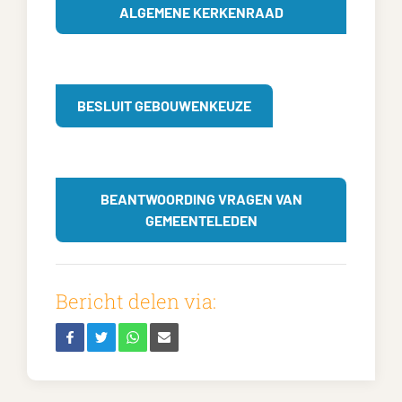
ALGEMENE KERKENRAAD
BESLUIT GEBOUWENKEUZE
BEANTWOORDING VRAGEN VAN
GEMEENTELEDEN
Bericht delen via: