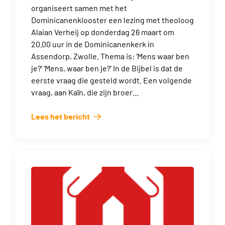
organiseert samen met het
Dominicanenklooster een lezing met theoloog
Alaian Verheij op donderdag 26 maart om
20.00 uur in de Dominicanenkerk in
Assendorp, Zwolle. Thema is: ‘Mens waar ben
je?’ ‘Mens, waar ben je?’ In de Bijbel is dat de
eerste vraag die gesteld wordt. Een volgende
vraag, aan Kaïn, die zijn broer…
Lees het bericht