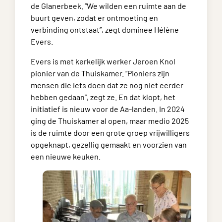
de Glanerbeek. “We wilden een ruimte aan de
buurt geven, zodat er ontmoeting en
verbinding ontstaat”, zegt dominee Hélène
Evers.
Evers is met kerkelijk werker Jeroen Knol
pionier van de Thuiskamer. “Pioniers zijn
mensen die iets doen dat ze nog niet eerder
hebben gedaan”, zegt ze. En dat klopt, het
initiatief is nieuw voor de Aa-landen. In 2024
ging de Thuiskamer al open, maar medio 2025
is de ruimte door een grote groep vrijwilligers
opgeknapt, gezellig gemaakt en voorzien van
een nieuwe keuken.