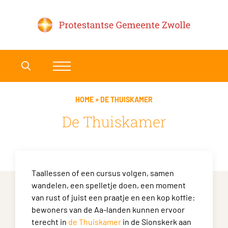
HOME
»
DE THUISKAMER
De Thuiskamer
Taallessen of een cursus volgen, samen
wandelen, een spelletje doen, een moment
van rust of juist een praatje en een kop koffie:
bewoners van de Aa-landen kunnen ervoor
terecht in
de Thuiskamer
in de Sionskerk aan