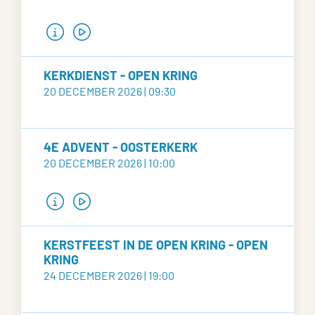
KERKDIENST - OPEN KRING
20 DECEMBER 2026 | 09:30
4E ADVENT - OOSTERKERK
20 DECEMBER 2026 | 10:00
KERSTFEEST IN DE OPEN KRING - OPEN
KRING
24 DECEMBER 2026 | 19:00