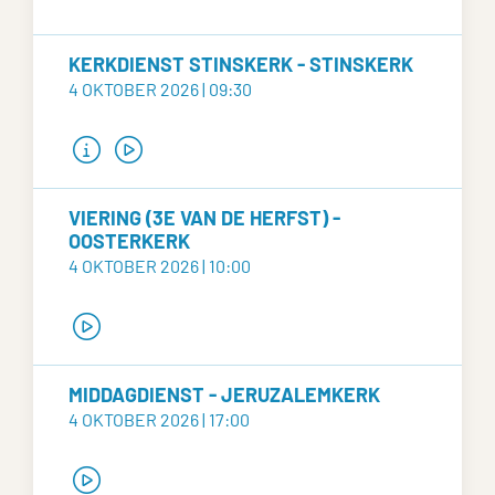
KERKDIENST STINSKERK - STINSKERK
4 OKTOBER 2026 | 09:30
VIERING (3E VAN DE HERFST) -
OOSTERKERK
4 OKTOBER 2026 | 10:00
MIDDAGDIENST - JERUZALEMKERK
4 OKTOBER 2026 | 17:00