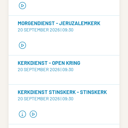
MORGENDIENST - JERUZALEMKERK
20 SEPTEMBER 2026 | 09:30
KERKDIENST - OPEN KRING
20 SEPTEMBER 2026 | 09:30
KERKDIENST STINSKERK - STINSKERK
20 SEPTEMBER 2026 | 09:30