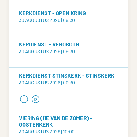
KERKDIENST - OPEN KRING
30 AUGUSTUS 2026 | 09:30
KERDIENST - REHOBOTH
30 AUGUSTUS 2026 | 09:30
KERKDIENST STINSKERK - STINSKERK
30 AUGUSTUS 2026 | 09:30
VIERING (11E VAN DE ZOMER) -
OOSTERKERK
30 AUGUSTUS 2026 | 10:00