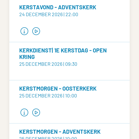
KERSTAVOND - ADVENTSKERK
24 DECEMBER 2026 | 22:00
KERKDIENST| 1E KERSTDAG - OPEN
KRING
25 DECEMBER 2026 | 09:30
KERSTMORGEN - OOSTERKERK
25 DECEMBER 2026 | 10:00
KERSTMORGEN - ADVENTSKERK
25 DECEMBER 2026 | 10:00