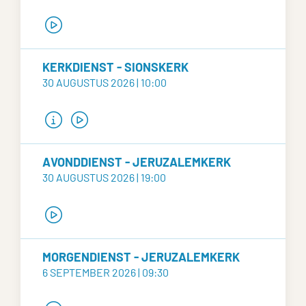
KERKDIENST - SIONSKERK
30 AUGUSTUS 2026 | 10:00
AVONDDIENST - JERUZALEMKERK
30 AUGUSTUS 2026 | 19:00
MORGENDIENST - JERUZALEMKERK
6 SEPTEMBER 2026 | 09:30