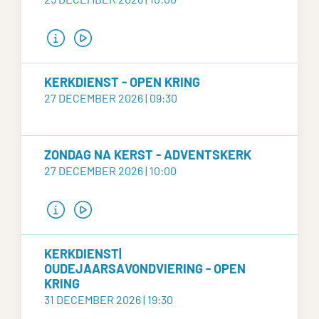
KERKDIENST - OPEN KRING
27 DECEMBER 2026 | 09:30
ZONDAG NA KERST - ADVENTSKERK
27 DECEMBER 2026 | 10:00
KERKDIENST|
OUDEJAARSAVONDVIERING - OPEN
KRING
31 DECEMBER 2026 | 19:30