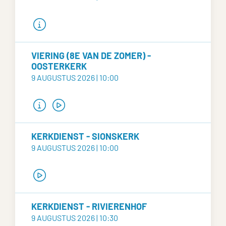
VIERING (8E VAN DE ZOMER) -
OOSTERKERK
9 AUGUSTUS 2026 | 10:00
KERKDIENST - SIONSKERK
9 AUGUSTUS 2026 | 10:00
KERKDIENST - RIVIERENHOF
9 AUGUSTUS 2026 | 10:30