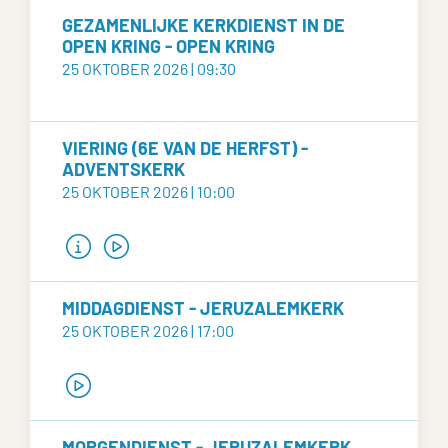
GEZAMENLIJKE KERKDIENST IN DE
OPEN KRING - OPEN KRING
25 OKTOBER 2026 | 09:30
VIERING (6E VAN DE HERFST) -
ADVENTSKERK
25 OKTOBER 2026 | 10:00
MIDDAGDIENST - JERUZALEMKERK
25 OKTOBER 2026 | 17:00
MORGENDIENST - JERUZALEMKERK