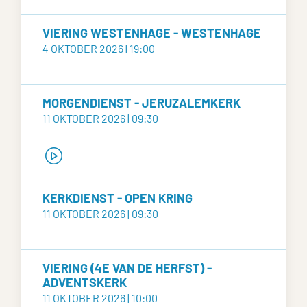
VIERING WESTENHAGE - WESTENHAGE
4 OKTOBER 2026 | 19:00
MORGENDIENST - JERUZALEMKERK
11 OKTOBER 2026 | 09:30
KERKDIENST - OPEN KRING
11 OKTOBER 2026 | 09:30
VIERING (4E VAN DE HERFST) -
ADVENTSKERK
11 OKTOBER 2026 | 10:00