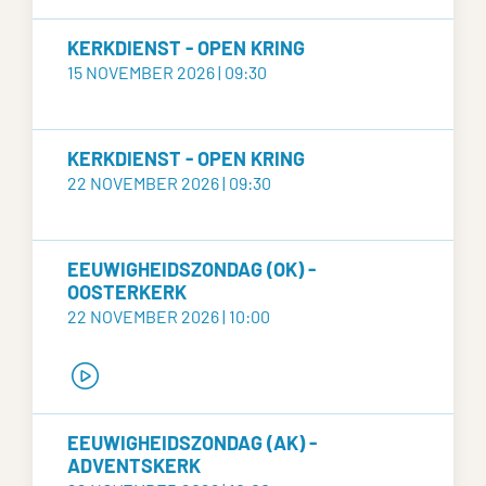
KERKDIENST - OPEN KRING
15 NOVEMBER 2026 | 09:30
KERKDIENST - OPEN KRING
22 NOVEMBER 2026 | 09:30
EEUWIGHEIDSZONDAG (OK) -
OOSTERKERK
22 NOVEMBER 2026 | 10:00
EEUWIGHEIDSZONDAG (AK) -
ADVENTSKERK