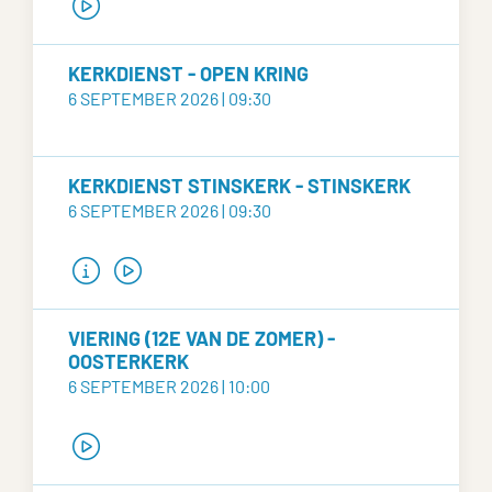
KERKDIENST - OPEN KRING
6 SEPTEMBER 2026 | 09:30
KERKDIENST STINSKERK - STINSKERK
6 SEPTEMBER 2026 | 09:30
VIERING (12E VAN DE ZOMER) -
OOSTERKERK
6 SEPTEMBER 2026 | 10:00