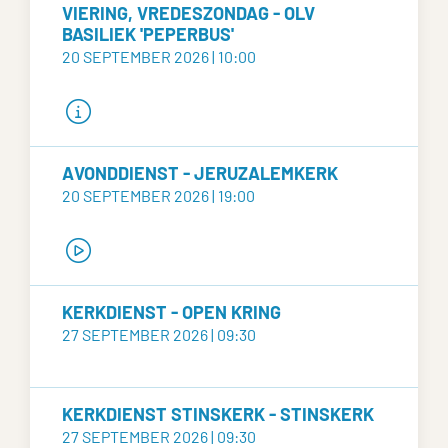
VIERING, VREDESZONDAG - OLV
BASILIEK 'PEPERBUS'
20 SEPTEMBER 2026 | 10:00
AVONDDIENST - JERUZALEMKERK
20 SEPTEMBER 2026 | 19:00
KERKDIENST - OPEN KRING
27 SEPTEMBER 2026 | 09:30
KERKDIENST STINSKERK - STINSKERK
27 SEPTEMBER 2026 | 09:30