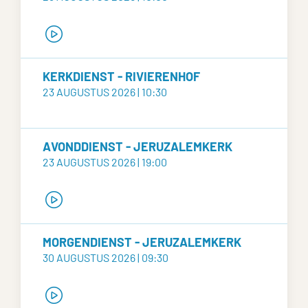
KERKDIENST - RIVIERENHOF
23 AUGUSTUS 2026 | 10:30
AVONDDIENST - JERUZALEMKERK
23 AUGUSTUS 2026 | 19:00
MORGENDIENST - JERUZALEMKERK
30 AUGUSTUS 2026 | 09:30