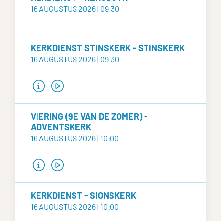
16 AUGUSTUS 2026 | 09:30
KERKDIENST STINSKERK - STINSKERK
16 AUGUSTUS 2026 | 09:30
VIERING (9E VAN DE ZOMER) -
ADVENTSKERK
16 AUGUSTUS 2026 | 10:00
KERKDIENST - SIONSKERK
16 AUGUSTUS 2026 | 10:00