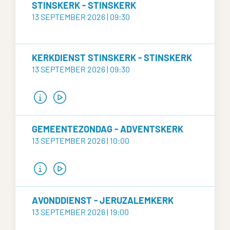
STINSKERK - STINSKERK
13 SEPTEMBER 2026 | 09:30
KERKDIENST STINSKERK - STINSKERK
13 SEPTEMBER 2026 | 09:30
GEMEENTEZONDAG - ADVENTSKERK
13 SEPTEMBER 2026 | 10:00
AVONDDIENST - JERUZALEMKERK
13 SEPTEMBER 2026 | 19:00