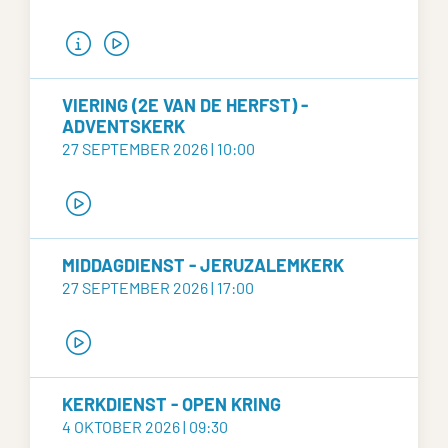
VIERING (2E VAN DE HERFST) -
ADVENTSKERK
27 SEPTEMBER 2026 | 10:00
MIDDAGDIENST - JERUZALEMKERK
27 SEPTEMBER 2026 | 17:00
KERKDIENST - OPEN KRING
4 OKTOBER 2026 | 09:30