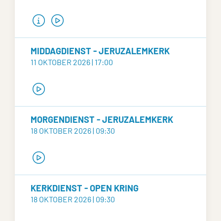
MIDDAGDIENST - JERUZALEMKERK
11 OKTOBER 2026 | 17:00
MORGENDIENST - JERUZALEMKERK
18 OKTOBER 2026 | 09:30
KERKDIENST - OPEN KRING
18 OKTOBER 2026 | 09:30