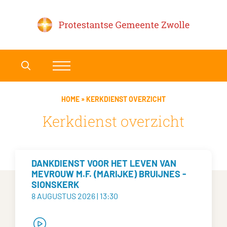
HOME
»
KERKDIENST OVERZICHT
Kerkdienst overzicht
DANKDIENST VOOR HET LEVEN VAN
MEVROUW M.F. (MARIJKE) BRUIJNES -
SIONSKERK
8 AUGUSTUS 2026 | 13:30