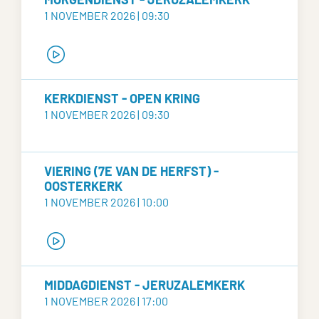
1 NOVEMBER 2026 | 09:30
KERKDIENST - OPEN KRING
1 NOVEMBER 2026 | 09:30
VIERING (7E VAN DE HERFST) -
OOSTERKERK
1 NOVEMBER 2026 | 10:00
MIDDAGDIENST - JERUZALEMKERK
1 NOVEMBER 2026 | 17:00