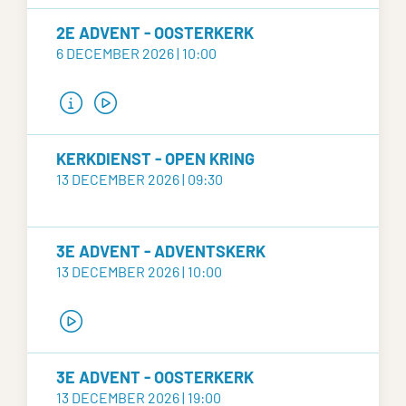
2E ADVENT - OOSTERKERK
6 DECEMBER 2026 | 10:00
KERKDIENST - OPEN KRING
13 DECEMBER 2026 | 09:30
3E ADVENT - ADVENTSKERK
13 DECEMBER 2026 | 10:00
3E ADVENT - OOSTERKERK
13 DECEMBER 2026 | 19:00