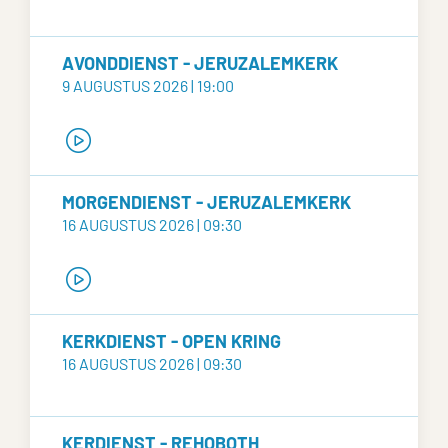
AVONDDIENST - JERUZALEMKERK
9 AUGUSTUS 2026 | 19:00
MORGENDIENST - JERUZALEMKERK
16 AUGUSTUS 2026 | 09:30
KERKDIENST - OPEN KRING
16 AUGUSTUS 2026 | 09:30
KERDIENST - REHOBOTH