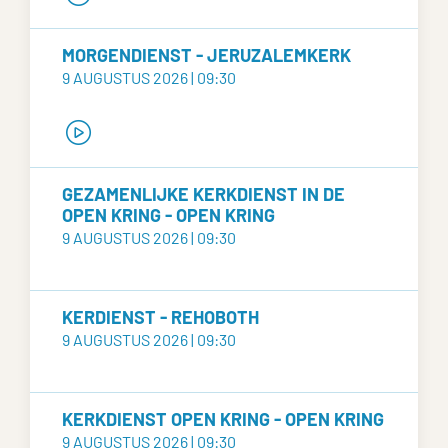
MORGENDIENST - JERUZALEMKERK
9 AUGUSTUS 2026 | 09:30
GEZAMENLIJKE KERKDIENST IN DE
OPEN KRING - OPEN KRING
9 AUGUSTUS 2026 | 09:30
KERDIENST - REHOBOTH
9 AUGUSTUS 2026 | 09:30
KERKDIENST OPEN KRING - OPEN KRING
9 AUGUSTUS 2026 | 09:30