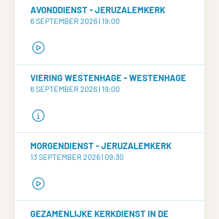
AVONDDIENST - JERUZALEMKERK
6 SEPTEMBER 2026 | 19:00
VIERING WESTENHAGE - WESTENHAGE
6 SEPTEMBER 2026 | 19:00
MORGENDIENST - JERUZALEMKERK
13 SEPTEMBER 2026 | 09:30
GEZAMENLIJKE KERKDIENST IN DE