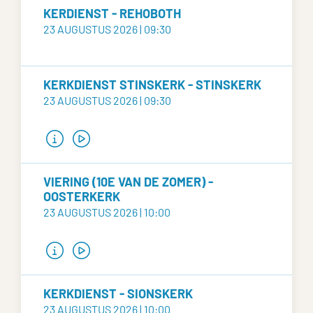
KERDIENST - REHOBOTH
23 AUGUSTUS 2026 | 09:30
KERKDIENST STINSKERK - STINSKERK
23 AUGUSTUS 2026 | 09:30
VIERING (10E VAN DE ZOMER) -
OOSTERKERK
23 AUGUSTUS 2026 | 10:00
KERKDIENST - SIONSKERK
23 AUGUSTUS 2026 | 10:00