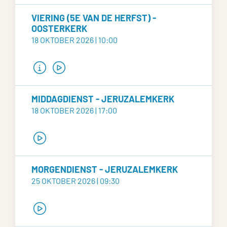
VIERING (5E VAN DE HERFST) -
OOSTERKERK
18 OKTOBER 2026 | 10:00
MIDDAGDIENST - JERUZALEMKERK
18 OKTOBER 2026 | 17:00
MORGENDIENST - JERUZALEMKERK
25 OKTOBER 2026 | 09:30