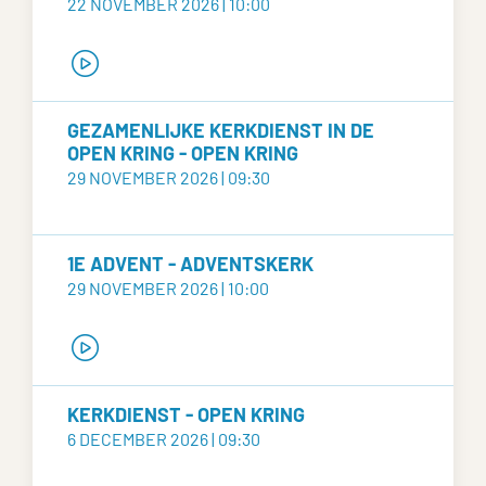
22 NOVEMBER 2026 | 10:00
GEZAMENLIJKE KERKDIENST IN DE
OPEN KRING - OPEN KRING
29 NOVEMBER 2026 | 09:30
1E ADVENT - ADVENTSKERK
29 NOVEMBER 2026 | 10:00
KERKDIENST - OPEN KRING
6 DECEMBER 2026 | 09:30