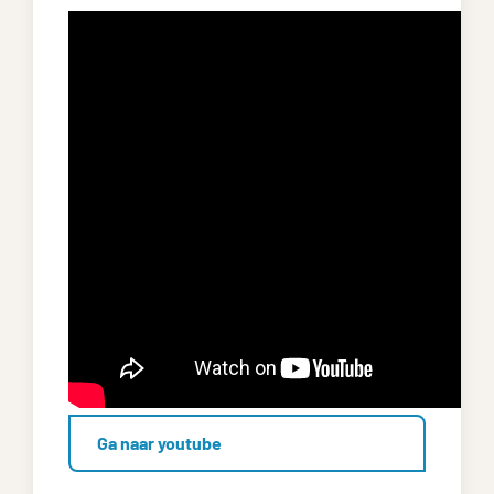
Ga naar youtube