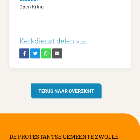
Open Kring
Kerkdienst delen via:
TERUG NAAR OVERZICHT
DE PROTESTANTSE GEMEENTE ZWOLLE