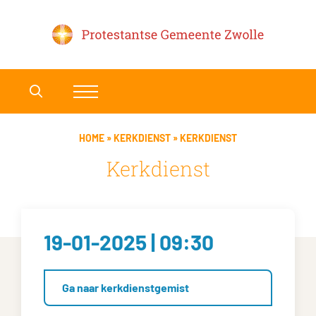
HOME
»
KERKDIENST
»
KERKDIENST
Kerkdienst
19-01-2025 | 09:30
Ga naar kerkdienstgemist